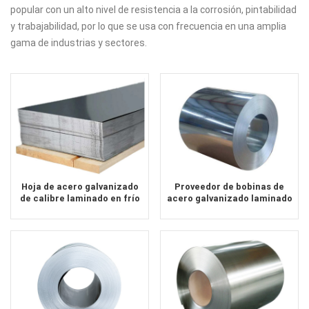
popular con un alto nivel de resistencia a la corrosión, pintabilidad
y trabajabilidad, por lo que se usa con frecuencia en una amplia
gama de industrias y sectores.
Hoja de acero galvanizado
Proveedor de bobinas de
de calibre laminado en frío
acero galvanizado laminado
ASTM China
en frío usado para
electrodomésticos