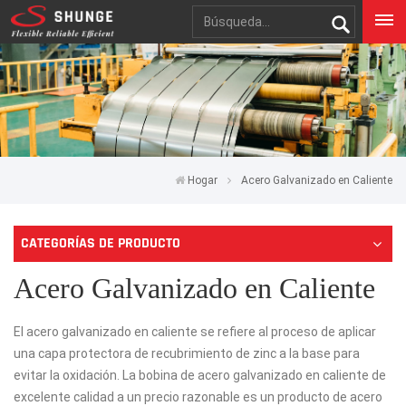
Hogar
Acero Galvanizado en Caliente
CATEGORÍAS DE PRODUCTO
Acero Galvanizado en Caliente
El acero galvanizado en caliente se refiere al proceso de aplicar
una capa protectora de recubrimiento de zinc a la base para
evitar la oxidación. La bobina de acero galvanizado en caliente de
excelente calidad a un precio razonable es un producto de acero